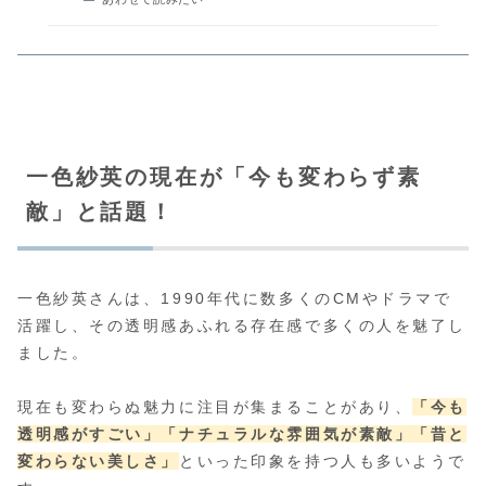
一色紗英の現在が「今も変わらず素
敵」と話題！
一色紗英さんは、1990年代に数多くのCMやドラマで
活躍し、その透明感あふれる存在感で多くの人を魅了し
ました。
現在も変わらぬ魅力に注目が集まることがあり、
「今も
透明感がすごい」
「ナチュラルな雰囲気が素敵」
「昔と
変わらない美しさ」
といった印象を持つ人も多いようで