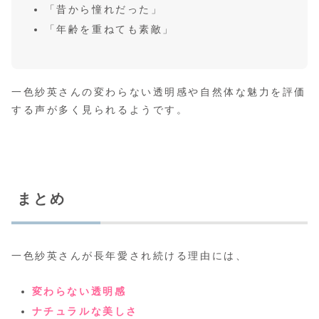
「昔から憧れだった」
「年齢を重ねても素敵」
一色紗英さんの変わらない透明感や自然体な魅力を評価
する声が多く見られるようです。
まとめ
一色紗英さんが長年愛され続ける理由には、
変わらない透明感
ナチュラルな美しさ