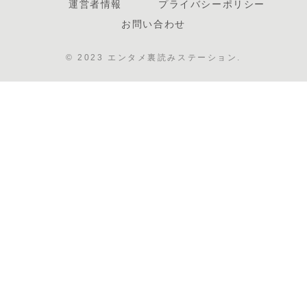
運営者情報
プライバシーポリシー
お問い合わせ
© 2023 エンタメ裏読みステーション.