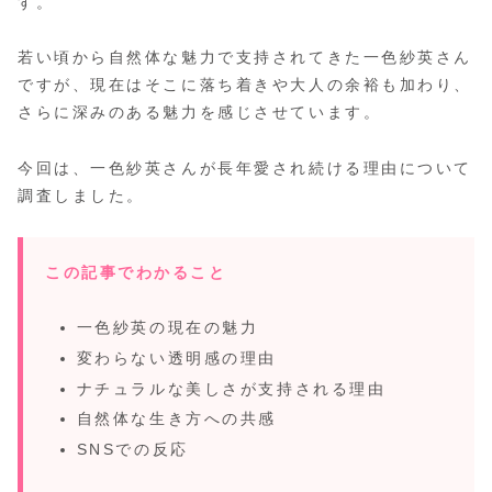
す。
若い頃から自然体な魅力で支持されてきた一色紗英さん
ですが、現在はそこに落ち着きや大人の余裕も加わり、
さらに深みのある魅力を感じさせています。
今回は、一色紗英さんが長年愛され続ける理由について
調査しました。
この記事でわかること
一色紗英の現在の魅力
変わらない透明感の理由
ナチュラルな美しさが支持される理由
自然体な生き方への共感
SNSでの反応