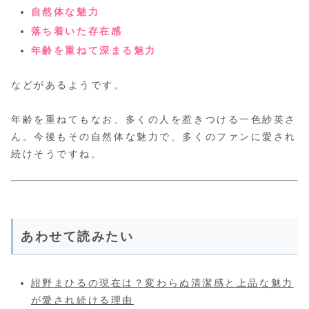
自然体な魅力
落ち着いた存在感
年齢を重ねて深まる魅力
などがあるようです。
年齢を重ねてもなお、多くの人を惹きつける一色紗英さ
ん。今後もその自然体な魅力で、多くのファンに愛され
続けそうですね。
あわせて読みたい
紺野まひるの現在は？変わらぬ清潔感と上品な魅力
が愛され続ける理由