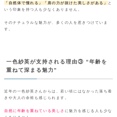
「自然体で憧れる」
「肩の力が抜けた美しさがある」
と
いう印象を持つ人も少なくありません。
そのナチュラルな魅力が、多くの人を惹きつけていま
す。
一色紗英が支持される理由③ “年齢を
重ねて深まる魅力”
近年の一色紗英さんからは、若い頃にはなかった落ち着
きや大人の余裕も感じられます。
自然に年齢を重ねている美しさ
に魅力を感じる人も少な