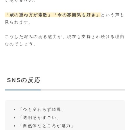
くありません。
「歳の重ね方が素敵」
「今の雰囲気も好き」
という声も
見られます。
こうした深みのある魅力が、現在も支持され続ける理由
なのでしょう。
SNSの反応
「今も変わらず綺麗」
「透明感がすごい」
「自然体なところが魅力」