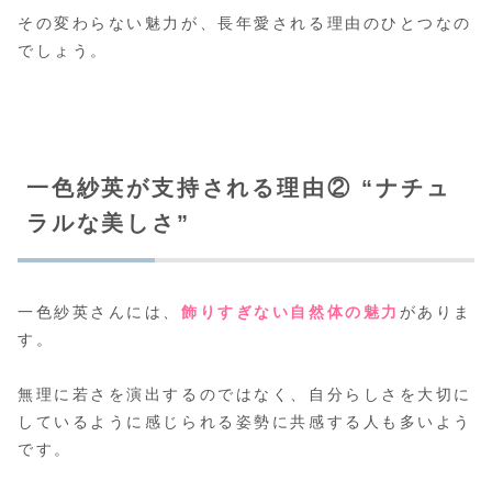
その変わらない魅力が、長年愛される理由のひとつなの
でしょう。
一色紗英が支持される理由② “ナチュ
ラルな美しさ”
一色紗英さんには、
飾りすぎない自然体の魅力
がありま
す。
無理に若さを演出するのではなく、自分らしさを大切に
しているように感じられる姿勢に共感する人も多いよう
です。